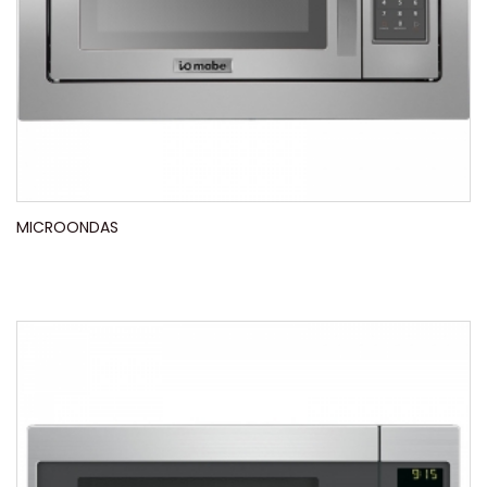
MICROONDAS