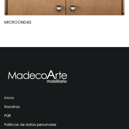
MICROONDAS
Inicio
Nosotros
PQR
Politicas de datos personales