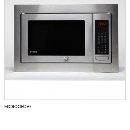
MICROONDAS