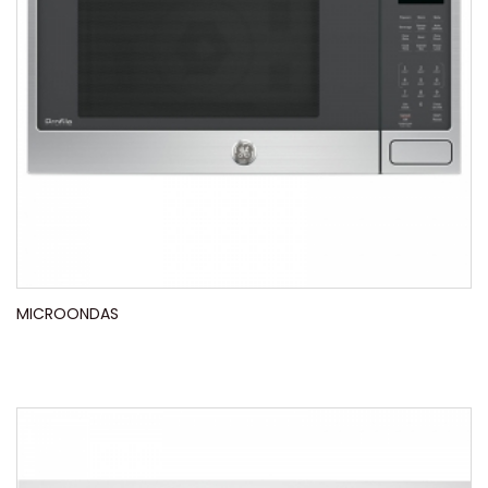
MICROONDAS