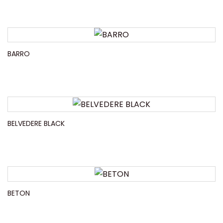
BARRO
BELVEDERE BLACK
BETON