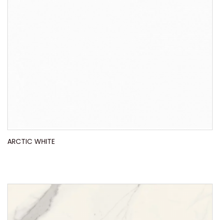
ARCTIC WHITE