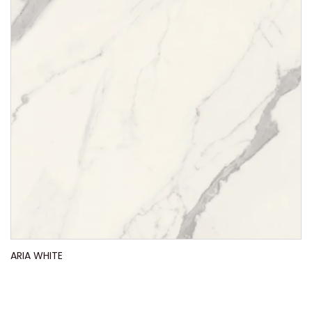
ARIA WHITE