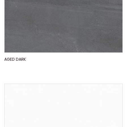
AGED DARK