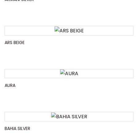
ARS BEIGE
AURA
BAHIA SILVER