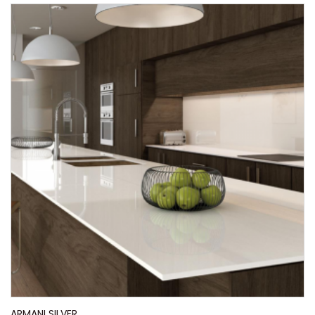
ARMANI SILVER