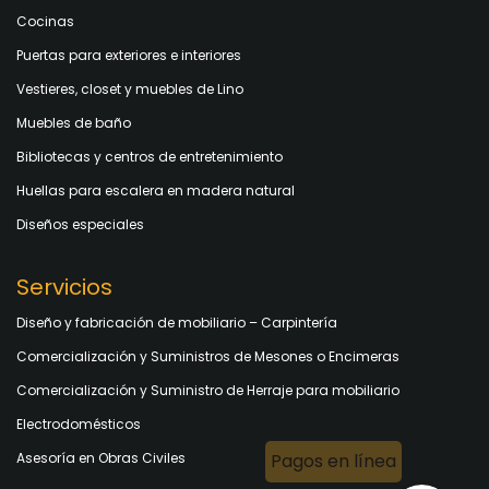
Cocinas
Puertas para exteriores e interiores
Vestieres, closet y muebles de Lino
Muebles de baño
Bibliotecas y centros de entretenimiento
Huellas para escalera en madera natural
Diseños especiales
Servicios
Diseño y fabricación de mobiliario – Carpintería
Comercialización y Suministros de Mesones o Encimeras
Comercialización y Suministro de Herraje para mobiliario
Electrodomésticos
Asesoría en Obras Civiles