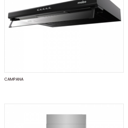
CAMPANA