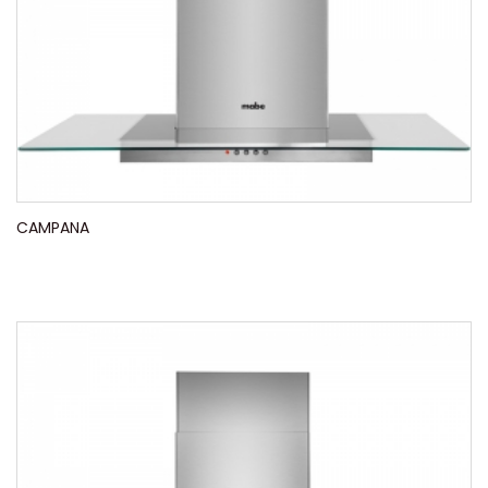
CAMPANA