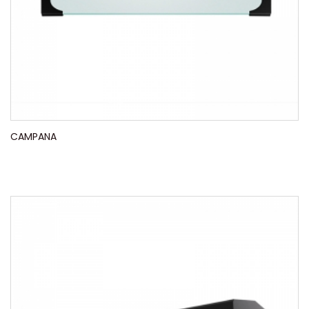
CAMPANA