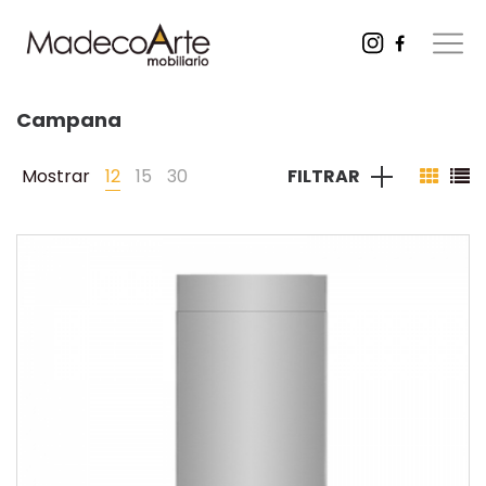
Campana
Mostrar
12
15
30
FILTRAR