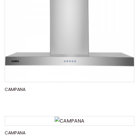
CAMPANA
CAMPANA