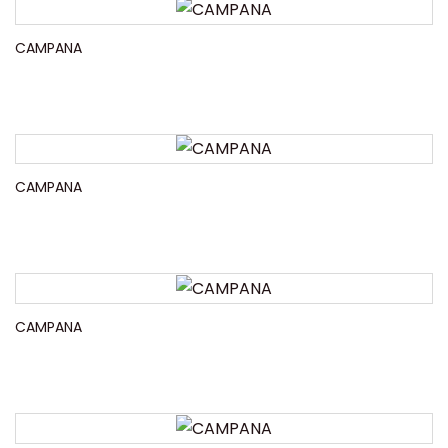
CAMPANA
CAMPANA
CAMPANA