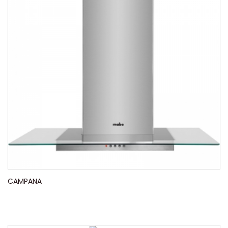
CAMPANA