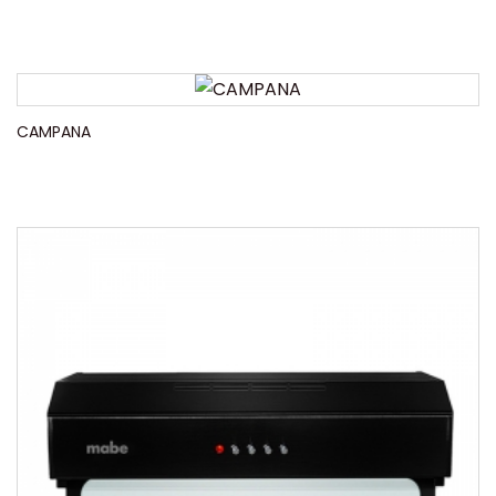
CAMPANA