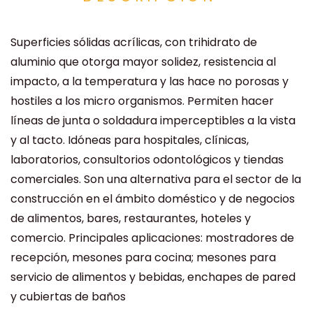
Superficies sólidas acrílicas, con trihidrato de
aluminio que otorga mayor solidez, resistencia al
impacto, a la temperatura y las hace no porosas y
hostiles a los micro organismos. Permiten hacer
líneas de junta o soldadura imperceptibles a la vista
y al tacto. Idóneas para hospitales, clínicas,
laboratorios, consultorios odontológicos y tiendas
comerciales. Son una alternativa para el sector de la
construcción en el ámbito doméstico y de negocios
de alimentos, bares, restaurantes, hoteles y
comercio. Principales aplicaciones: mostradores de
recepción, mesones para cocina; mesones para
servicio de alimentos y bebidas, enchapes de pared
y cubiertas de baños