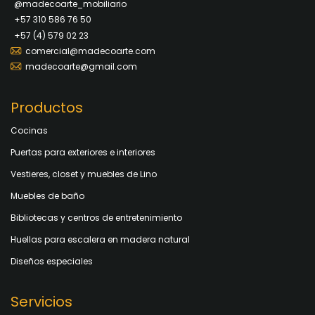
@madecoarte_mobiliario
+57 310 586 76 50
+57 (4) 579 02 23
comercial@madecoarte.com
madecoarte@gmail.com
Productos
Cocinas
Puertas para exteriores e interiores
Vestieres, closet y muebles de Lino
Muebles de baño
Bibliotecas y centros de entretenimiento
Huellas para escalera en madera natural
Diseños especiales
Servicios