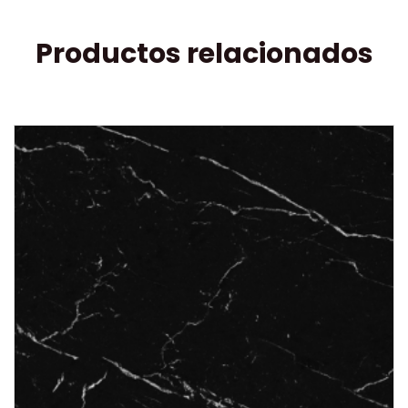
Productos relacionados