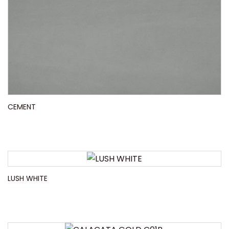
CEMENT
LUSH WHITE