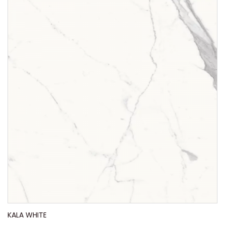
KALA WHITE