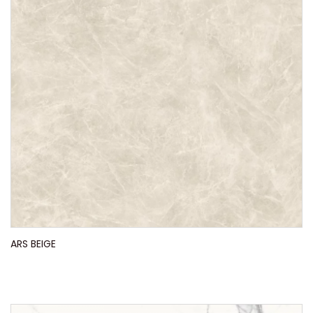
ARS BEIGE