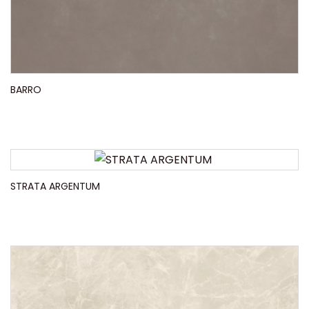
BARRO
STRATA ARGENTUM