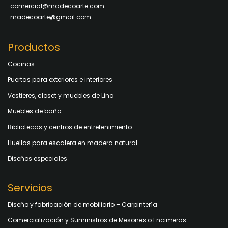
comercial@madecoarte.com
madecoarte@gmail.com
Productos
Cocinas
Puertas para exteriores e interiores
Vestieres, closet y muebles de Lino
Muebles de baño
Bibliotecas y centros de entretenimiento
Huellas para escalera en madera natural
Diseños especiales
Servicios
Diseño y fabricación de mobiliario – Carpintería
Comercialización y Suministros de Mesones o Encimeras