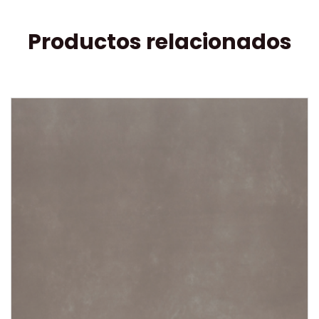
Productos relacionados