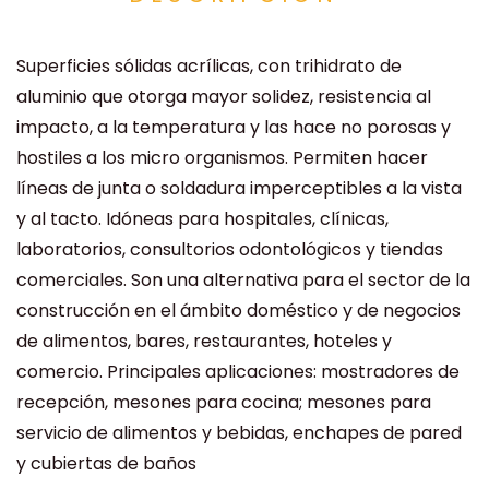
Superficies sólidas acrílicas, con trihidrato de
aluminio que otorga mayor solidez, resistencia al
impacto, a la temperatura y las hace no porosas y
hostiles a los micro organismos. Permiten hacer
líneas de junta o soldadura imperceptibles a la vista
y al tacto. Idóneas para hospitales, clínicas,
laboratorios, consultorios odontológicos y tiendas
comerciales. Son una alternativa para el sector de la
construcción en el ámbito doméstico y de negocios
de alimentos, bares, restaurantes, hoteles y
comercio. Principales aplicaciones: mostradores de
recepción, mesones para cocina; mesones para
servicio de alimentos y bebidas, enchapes de pared
y cubiertas de baños