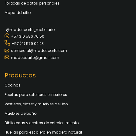
Politicas de datos personales
Mapa del sitio
@madecoarte_mobiliario
+57 310 586 76 50
+57 (4) 579 02 23
comercial@madecoarte.com
madecoarte@gmail.com
Productos
Cocinas
Puertas para exteriores e interiores
Vestieres, closet y muebles de Lino
Muebles de baño
Bibliotecas y centros de entretenimiento
Huellas para escalera en madera natural