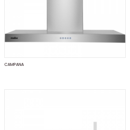
CAMPANA