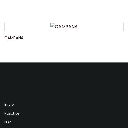
CAMPANA
Inicio
Nosotros
PQR