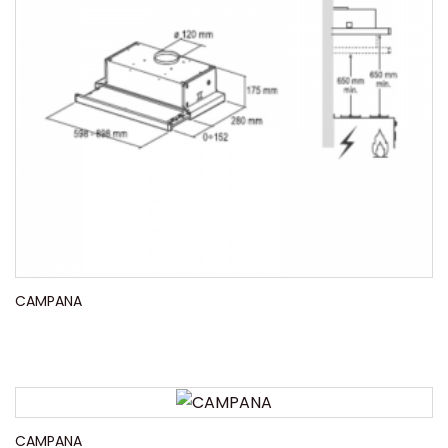
CAMPANA
CAMPANA