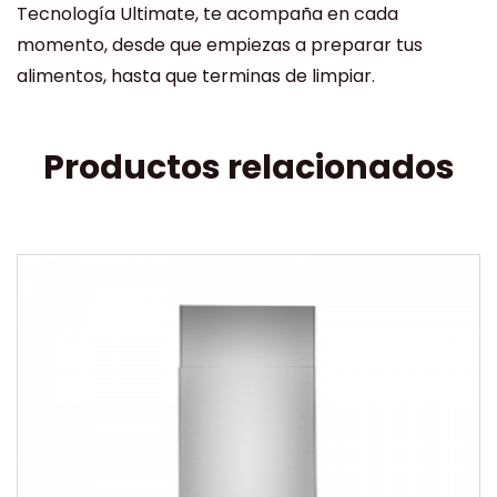
Tecnología Ultimate, te acompaña en cada
momento, desde que empiezas a preparar tus
alimentos, hasta que terminas de limpiar.
Productos relacionados