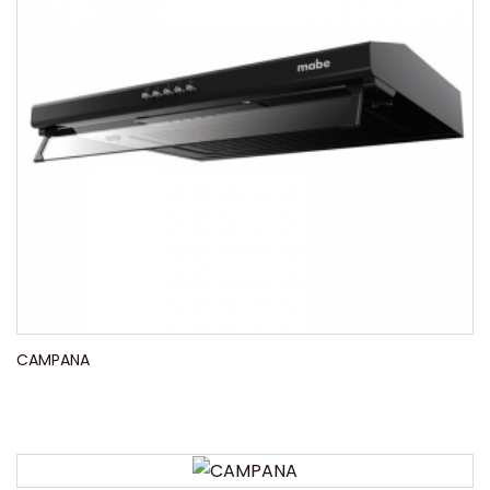
CAMPANA