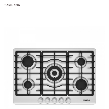
CAMPANA