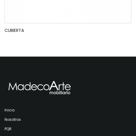
CUBIERTA
Inicio
Nosotros
PQR