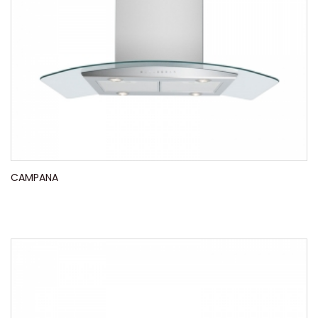
CAMPANA