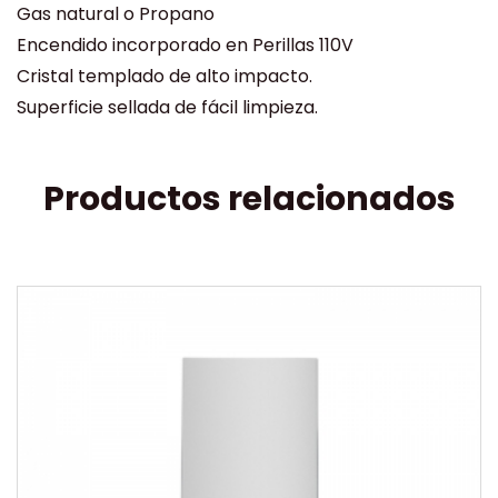
Gas natural o Propano
Encendido incorporado en Perillas 110V
Cristal templado de alto impacto.
Superficie sellada de fácil limpieza.
Productos relacionados