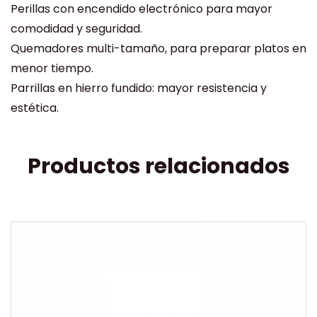
Perillas con encendido electrónico para mayor
comodidad y seguridad.
Quemadores multi-tamaño, para preparar platos en
menor tiempo.
Parrillas en hierro fundido: mayor resistencia y
estética.
Productos relacionados