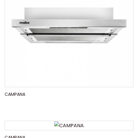
CAMPANA
CAMPANA