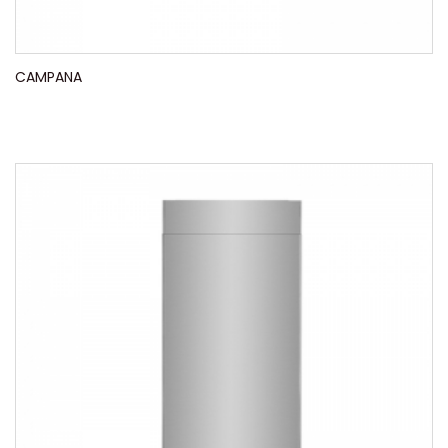
CAMPANA