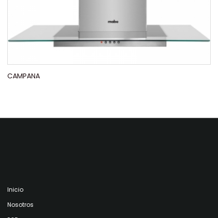
CAMPANA
Inicio
Nosotros