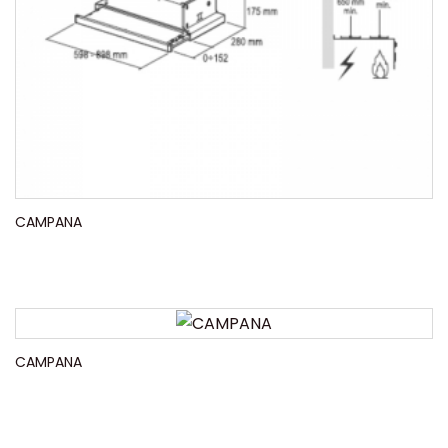
CAMPANA
CAMPANA