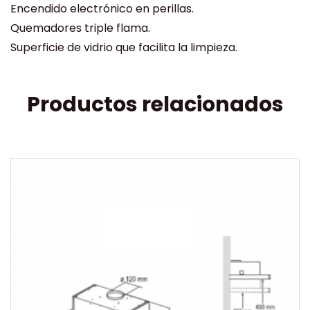
Encendido electrónico en perillas.
Quemadores triple flama.
Superficie de vidrio que facilita la limpieza.
Productos relacionados