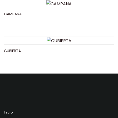
CAMPANA
CUBIERTA
Inicio