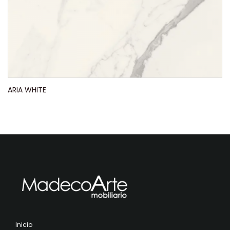
ARIA WHITE
Inicio