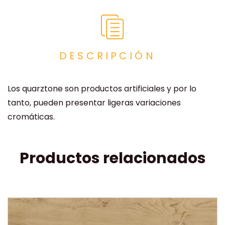
DESCRIPCIÓN
Los quarztone son productos artificiales y por lo
tanto, pueden presentar ligeras variaciones
cromáticas.
Productos relacionados