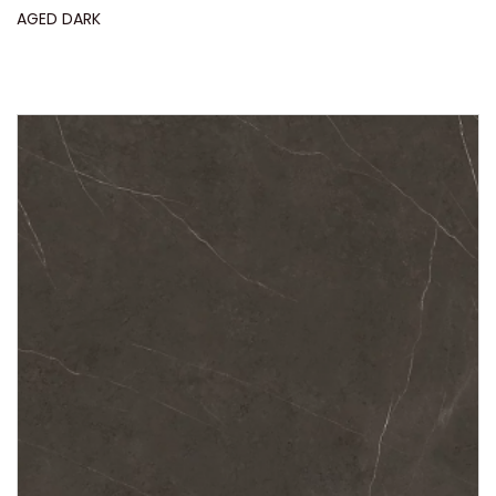
AGED DARK