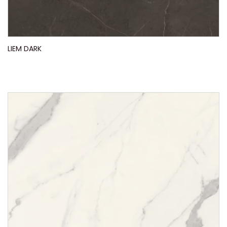
LIEM DARK