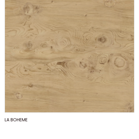
LA BOHEME