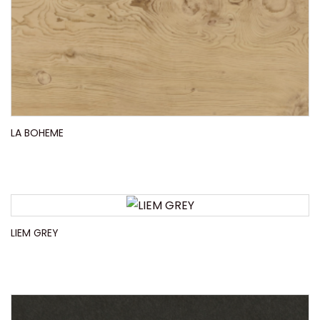
LA BOHEME
LIEM GREY