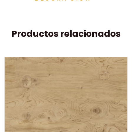
Productos relacionados