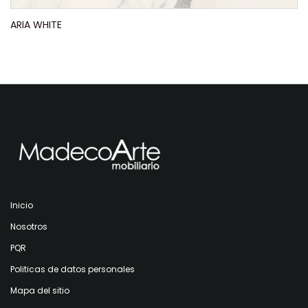
ARIA WHITE
Inicio
Nosotros
PQR
Politicas de datos personales
Mapa del sitio