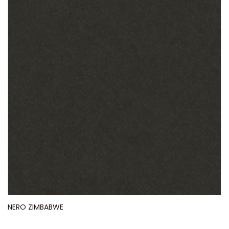
NERO ZIMBABWE