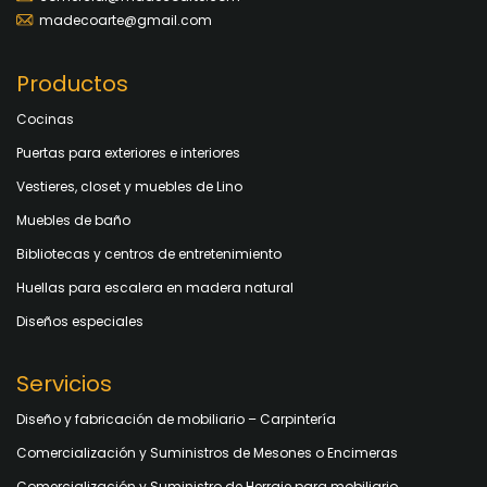
madecoarte@gmail.com
Productos
Cocinas
Puertas para exteriores e interiores
Vestieres, closet y muebles de Lino
Muebles de baño
Bibliotecas y centros de entretenimiento
Huellas para escalera en madera natural
Diseños especiales
Servicios
Diseño y fabricación de mobiliario – Carpintería
Comercialización y Suministros de Mesones o Encimeras
Comercialización y Suministro de Herraje para mobiliario