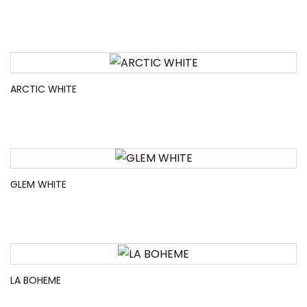
ARCTIC WHITE
GLEM WHITE
LA BOHEME