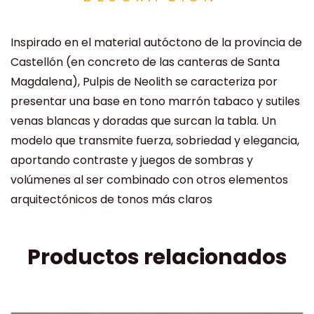
Inspirado en el material autóctono de la provincia de
Castellón (en concreto de las canteras de Santa
Magdalena), Pulpis de Neolith se caracteriza por
presentar una base en tono marrón tabaco y sutiles
venas blancas y doradas que surcan la tabla. Un
modelo que transmite fuerza, sobriedad y elegancia,
aportando contraste y juegos de sombras y
volúmenes al ser combinado con otros elementos
arquitectónicos de tonos más claros
Productos relacionados