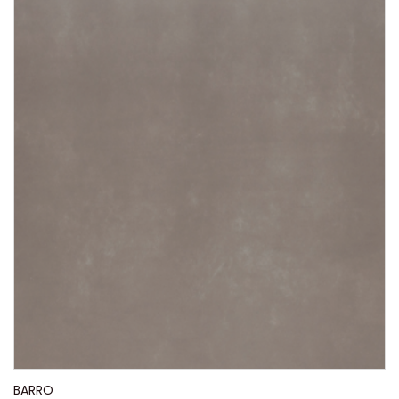
BARRO