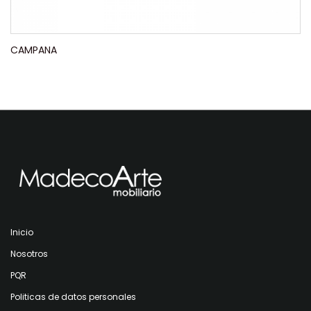
CAMPANA
Inicio
Nosotros
PQR
Politicas de datos personales