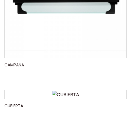
CAMPANA
CUBIERTA