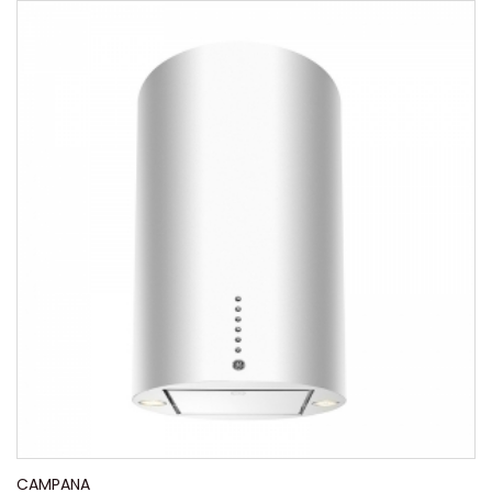
CAMPANA