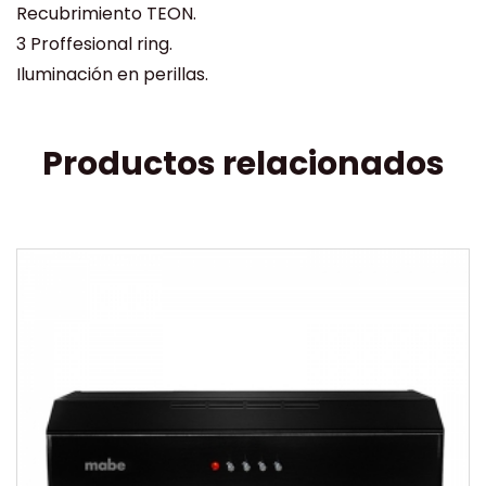
Recubrimiento TEON.
3 Proffesional ring.
Iluminación en perillas.
Productos relacionados