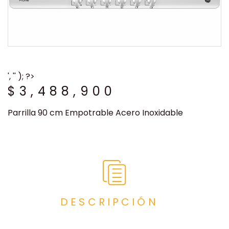
', '' ); ?>
$
3,488,900
Parrilla 90 cm Empotrable Acero Inoxidable
DESCRIPCIÓN