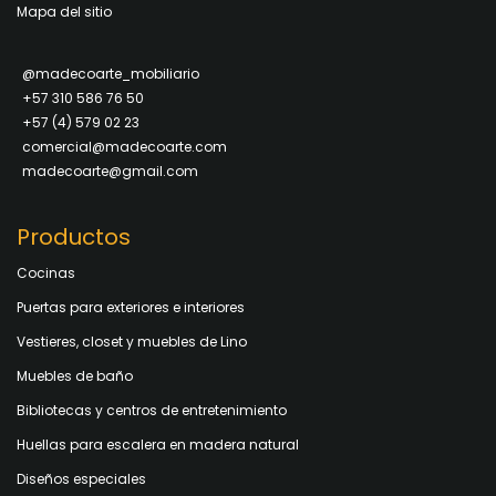
Mapa del sitio
@madecoarte_mobiliario
+57 310 586 76 50
+57 (4) 579 02 23
comercial@madecoarte.com
madecoarte@gmail.com
Productos
Cocinas
Puertas para exteriores e interiores
Vestieres, closet y muebles de Lino
Muebles de baño
Bibliotecas y centros de entretenimiento
Huellas para escalera en madera natural
Diseños especiales