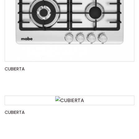
CUBIERTA
CUBIERTA