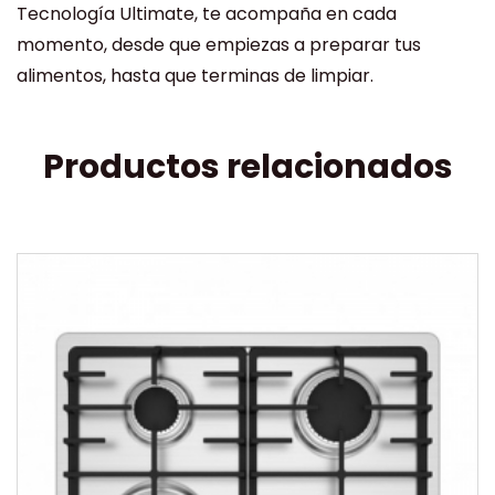
Tecnología Ultimate, te acompaña en cada
momento, desde que empiezas a preparar tus
alimentos, hasta que terminas de limpiar.
Productos relacionados