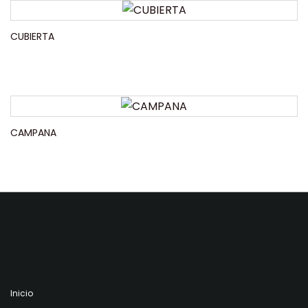
CUBIERTA
CAMPANA
Inicio